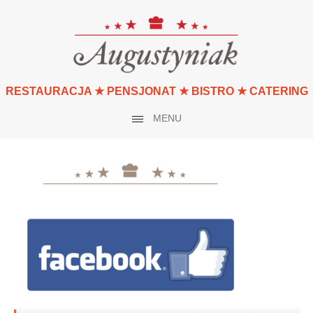
RESTAURACJA ★ PENSJONAT ★ BISTRO ★ CATERING
MENU