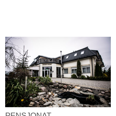
PENSJONAT