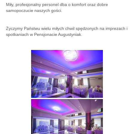
Miły, profesjonalny personel dba o komfort oraz dobre
samopoczucie naszych gości.
Życzymy Państwu wielu miłych chwil spędzonych na imprezach i
spotkaniach w Pensjonacie Augustyniak.