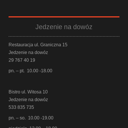
Jedzenie na dowóz
Restauracja ul. Graniczna 15
Jedzenie na dowóz
29 767 40 19
pn. – pt. 10.00 -18.00
Bistro ul. Witosa 10
Jedzenie na dowóz
533 835 735
pn. – so. 10.00 -19.00