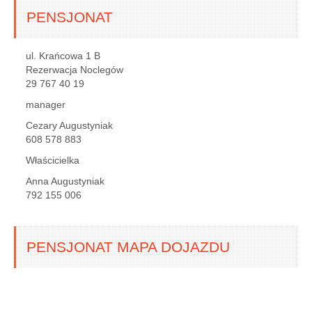
PENSJONAT
ul. Krańcowa 1 B
Rezerwacja Noclegów
29 767 40 19
manager
Cezary Augustyniak
608 578 883
Właścicielka
Anna Augustyniak
792 155 006
PENSJONAT MAPA DOJAZDU